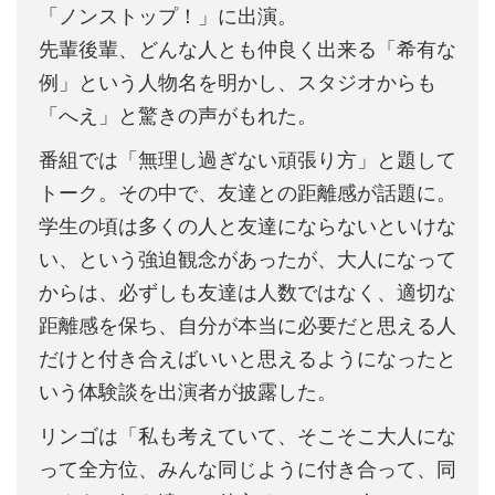
「ノンストップ！」に出演。
先輩後輩、どんな人とも仲良く出来る「希有な
例」という人物名を明かし、スタジオからも
「へえ」と驚きの声がもれた。
番組では「無理し過ぎない頑張り方」と題して
トーク。その中で、友達との距離感が話題に。
学生の頃は多くの人と友達にならないといけな
い、という強迫観念があったが、大人になって
からは、必ずしも友達は人数ではなく、適切な
距離感を保ち、自分が本当に必要だと思える人
だけと付き合えばいいと思えるようになったと
いう体験談を出演者が披露した。
リンゴは「私も考えていて、そこそこ大人にな
って全方位、みんな同じように付き合って、同