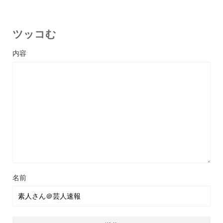
ツッコむ
名前