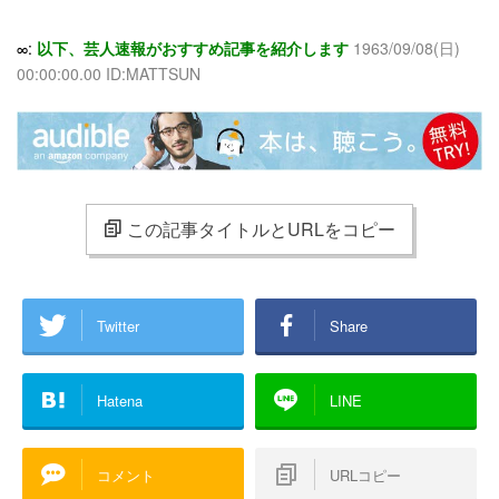
∞:
以下、芸人速報がおすすめ記事を紹介します
1963/09/08(日)
00:00:00.00 ID:MATTSUN
この記事タイトルとURLをコピー
Twitter
Share
Hatena
LINE
コメント
URLコピー