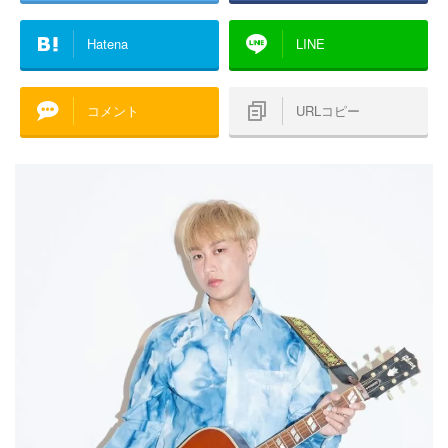
Hatena
LINE
コメント
URLコピー