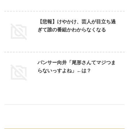
【悲報】けやかけ、芸人が目立ち過
ぎて誰の番組かわからなくなる
パンサー向井「尾形さんてマジつま
らないっすよね」←は？