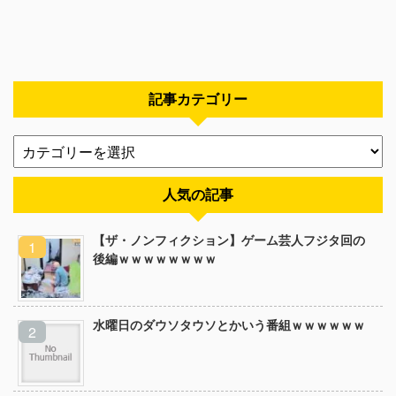
記事カテゴリー
人気の記事
【ザ・ノンフィクション】ゲーム芸人フジタ回の
後編ｗｗｗｗｗｗｗｗ
水曜日のダウソタウソとかいう番組ｗｗｗｗｗｗ