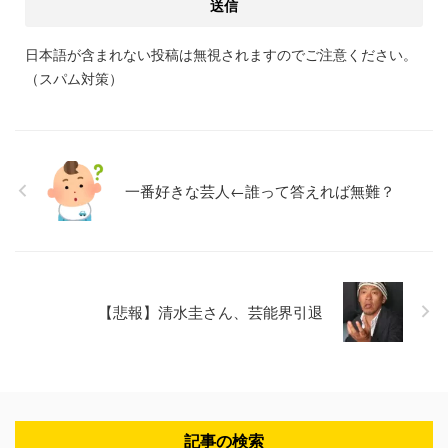
日本語が含まれない投稿は無視されますのでご注意ください。
（スパム対策）
一番好きな芸人←誰って答えれば無難？
【悲報】清水圭さん、芸能界引退
記事の検索