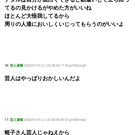
てるの見かけるがやめた方がいいね
ほとんど大怪我してるから
周りの人達においしくいじってもらうのがいいよ
16:
2022/01/01(土) 22:38:04.17 ID:gnf3Smnq0
芸人速報
芸人はやっぱりおかしいんだよ
17:
2022/01/01(土) 22:38:46.90 ID:gnf3Smnq0
芸人速報
蛭子さん芸人じゃねえから