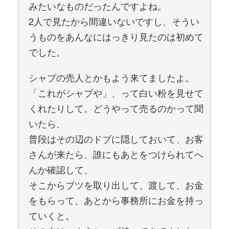
みたいなものだったんですよね。
2人で見たから間違いないですし、そうい
うものをあんなにはっきり見たのは初めて
でした。
シャブの売人とかもよう来てましたよ。
「これがシャブや」、って白い粉を見せて
くれたりして。どうやって売るのかって聞
いたら、
普段はその辺のドブに隠しておいて、お客
さんが来たら、誰にもあとをつけられてへ
んか確認して、
そこからブツを取り出して、渡して、お金
をもらって、あとから事務所にお金を持っ
ていくと。