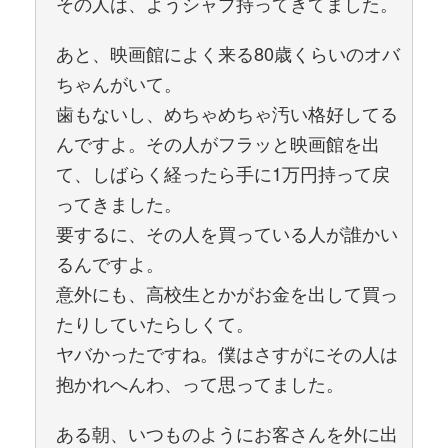
その人は、ようシャブ持ってきてました。
あと、映画館によく来る80歳くらいのオバ
ちゃんがいて。
歯もないし、めちゃめちゃ汚い格好してる
んですよ。その人がフラッと映画館を出
て、しばらく経ったら手に1万円持って戻
ってきました。
要するに、その人を買っている人が誰かい
るんですよ。
意外にも、高校生とかがお金を出して買っ
たりしていたらしくて。
ヤバかったですね。僕はさすがにその人は
抱かれへんわ、って思ってました。
ある朝、いつものようにお客さんを外に出