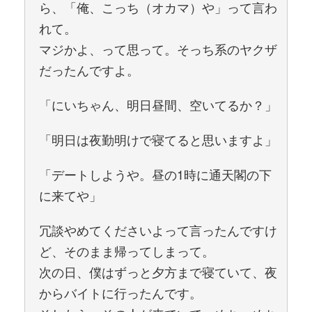
ら、「俺、こっち（オカマ）や」って言わ
れて。
マジかよ、って思って。そっち系のヤクザ
だったんですよ。
「にいちゃん、明日昼間、空いてるか？」
「明日は夜勤明けで寝てると思いますよ」
「デートしようや。昼の1時に通天閣の下
に来てや」
冗談やめてくださいよって言ったんですけ
ど、そのまま帰ってしまって。
次の日、僕はずっと夕方まで寝ていて、夜
からバイトに行ったんです。