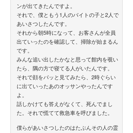
ンが出てきたんですよ。
それで、僕ともう1人のバイトの子と2人で
あいさつしたんです。
それから朝5時になって、お客さんが全員
出ていったのを確認して、掃除が始まるん
です。
みんな追い出したかなと思って館内を覗い
たら、隅の方で寝てる人がいたんです。
それで顔をパッと見てみたら、2時ぐらい
に出ていったあのオッサンやったんです
よ。
話しかけても答えがなくて、死んでまし
た。それで慌てて救急車を呼びました。
僕らがあいさつしたのはたぶんその人の霊