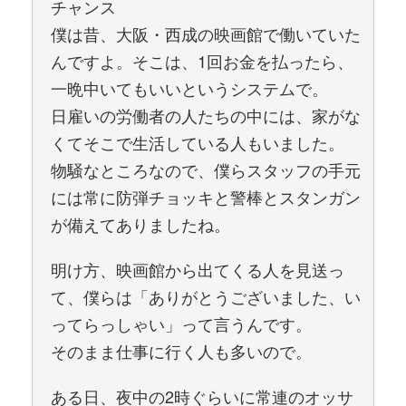
チャンス
僕は昔、大阪・西成の映画館で働いていた
んですよ。そこは、1回お金を払ったら、
一晩中いてもいいというシステムで。
日雇いの労働者の人たちの中には、家がな
くてそこで生活している人もいました。
物騒なところなので、僕らスタッフの手元
には常に防弾チョッキと警棒とスタンガン
が備えてありましたね。
明け方、映画館から出てくる人を見送っ
て、僕らは「ありがとうございました、い
ってらっしゃい」って言うんです。
そのまま仕事に行く人も多いので。
ある日、夜中の2時ぐらいに常連のオッサ