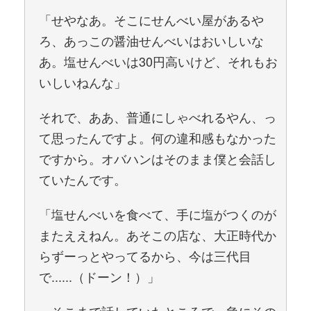
「せやなあ。そこにせんべい屋があるや
ろ、あっこの醤油せんべいはおいしいな
あ。塩せんべいは30円高いけど、それもお
いしいねんな」
それで、ああ、普通にしゃべれるやん、っ
て思ったんですよ。何の違和感もなかった
ですから。オバハンはそのまま僕と会話し
ていたんです。
「塩せんべいを食べて、手に塩がつくのが
またええねん。あそこの店な、大正時代か
らずーっとやってるから、今は三代目
で......（ドーン！）」