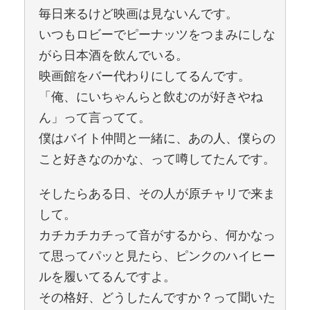
毎日来るけど映画は見ないんです。
いつもロビーでピーナッツをつまみにしな
がら日本酒を飲んでいる。
映画館をバー代わりにしてるんです。
「俺、にいちゃんらと飲むのが好きやね
ん」って言ってて。
僕はバイト仲間と一緒に、あの人、僕らの
こと好きなのかな、って噂してたんです。
そしたらある日、その人が原チャリで来ま
して。
カチカチカチって音がするから、何かなっ
て思ってパッと見たら、ピンクのハイヒー
ルを履いてるんですよ。
その格好、どうしたんですか？って聞いた