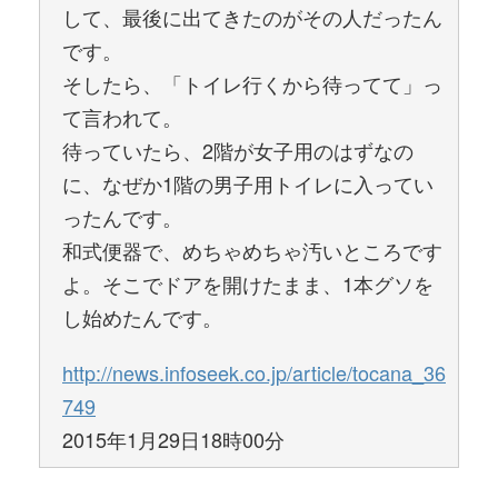
して、最後に出てきたのがその人だったん
です。
そしたら、「トイレ行くから待ってて」っ
て言われて。
待っていたら、2階が女子用のはずなの
に、なぜか1階の男子用トイレに入ってい
ったんです。
和式便器で、めちゃめちゃ汚いところです
よ。そこでドアを開けたまま、1本グソを
し始めたんです。
http://news.infoseek.co.jp/article/tocana_36
749
2015年1月29日18時00分