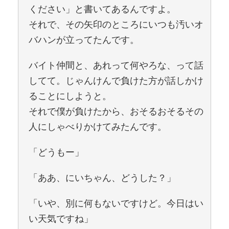
ください」と書いてあるんですよ。
それで、その矢印のところにいつも汚いオ
バハンが立ってたんです。
バイト仲間と、あれって何やろな、って話
してて。じゃんけんで負けた方が話しかけ
ることにしようと。
それで僕が負けたから、おそるおそるその
人にしゃべりかけてみたんです。
「どうもー」
「ああ、にいちゃん、どうした？」
「いや、別に何もないですけど。今日はい
い天気ですね」