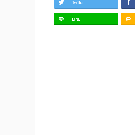
Twitter
LINE