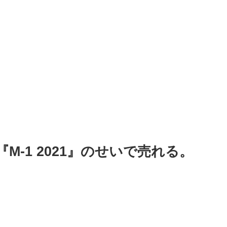
-1 2021』のせいで売れる。