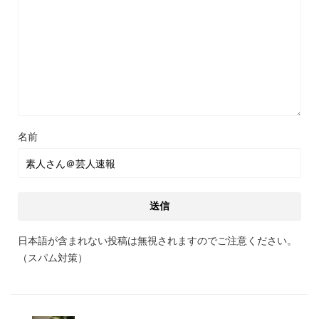
名前
日本語が含まれない投稿は無視されますのでご注意ください。
（スパム対策）