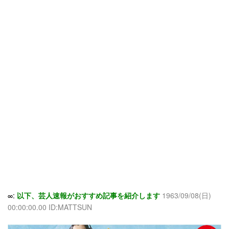
∞:
以下、芸人速報がおすすめ記事を紹介します
1963/09/08(日)
00:00:00.00 ID:MATTSUN