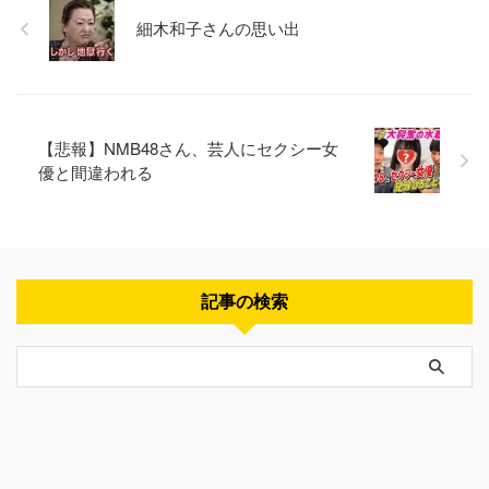
細木和子さんの思い出
【悲報】NMB48さん、芸人にセクシー女
優と間違われる
記事の検索