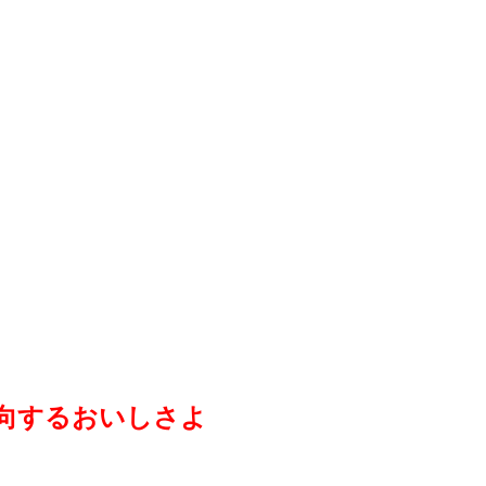
向するおいしさよ