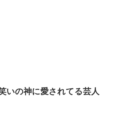
笑いの神に愛されてる芸人