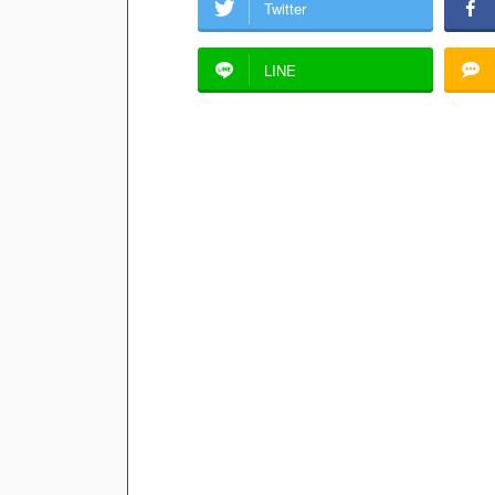
Twitter
LINE