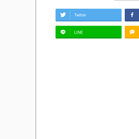
Twitter
LINE