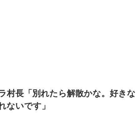
ラ村長「別れたら解散かな。好きな
れないです」