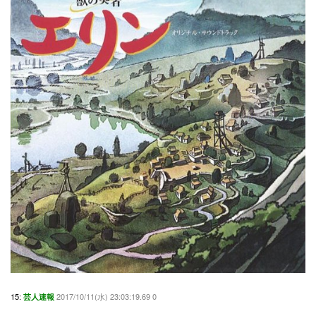
15:
2017/10/11(水) 23:03:19.69 0
芸人速報