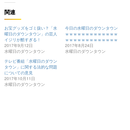
関連
お宝グッズをゴミ扱い？「水
今日の水曜日のダウンタウン
曜日のダウンタウン」の芸人
ｗｗｗｗｗｗｗｗｗｗｗｗｗ
イジリが酷すぎる！
ｗｗｗｗｗｗｗｗｗｗｗｗｗ
2017年9月12日
2017年8月24日
水曜日のダウンタウン
水曜日のダウンタウン
テレビ番組「水曜日のダウン
タウン」に関する法的な問題
についての意見
2017年10月11日
水曜日のダウンタウン