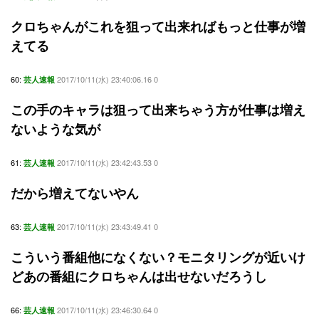
クロちゃんがこれを狙って出来ればもっと仕事が増
えてる
60:
2017/10/11(水) 23:40:06.16 0
芸人速報
この手のキャラは狙って出来ちゃう方が仕事は増え
ないような気が
61:
2017/10/11(水) 23:42:43.53 0
芸人速報
だから増えてないやん
63:
2017/10/11(水) 23:43:49.41 0
芸人速報
こういう番組他になくない？モニタリングが近いけ
どあの番組にクロちゃんは出せないだろうし
66:
2017/10/11(水) 23:46:30.64 0
芸人速報