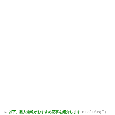
∞:
以下、芸人速報がおすすめ記事を紹介します
1963/09/08(日)