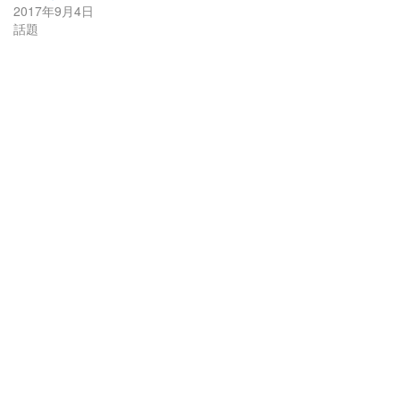
2017年9月4日
話題