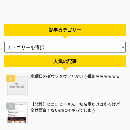
記事カテゴリー
人気の記事
水曜日のダウソタウソとかいう番組ｗｗｗｗｗｗ
【悲報】ヒコロヒーさん、知名度だけはあるけど
全然面白くないのにイキってしまう