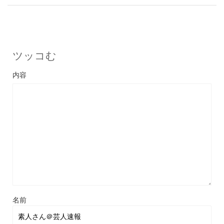
ツッコむ
名前