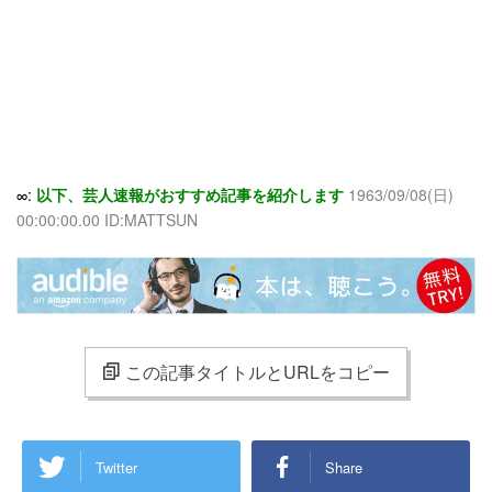
∞:
以下、芸人速報がおすすめ記事を紹介します
1963/09/08(日)
00:00:00.00 ID:MATTSUN
この記事タイトルとURLをコピー
Twitter
Share