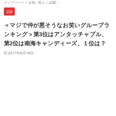
トップページ
>
お笑い芸人
>
話題
>
話題
＜マジで仲が悪そうなお笑いグループラ
ンキング＞第3位はアンタッチャブル、
第2位は南海キャンディーズ、１位は？
2017年8月18日