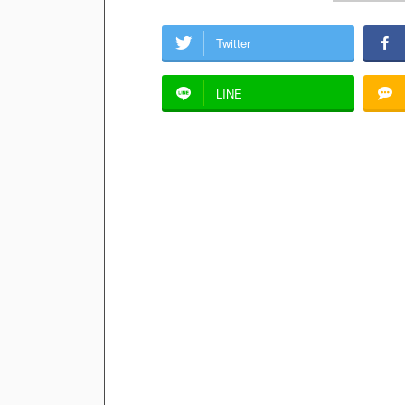
Twitter
LINE