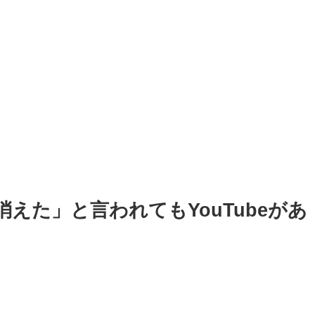
えた」と言われてもYouTubeがあ