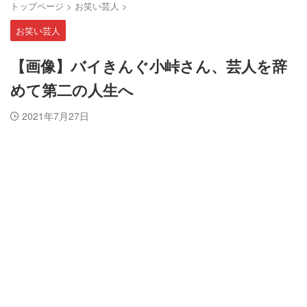
トップページ
>
お笑い芸人
>
お笑い芸人
【画像】バイきんぐ小峠さん、芸人を辞
めて第二の人生へ
2021年7月27日