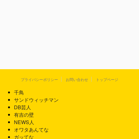
プライバシーポリシー
お問い合わせ
トップページ
千鳥
サンドウィッチマン
DB芸人
有吉の壁
NEWS人
オワタあんてな
ガッてな