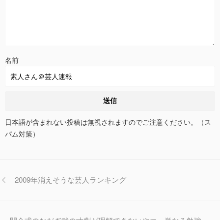
名前
日本語が含まれない投稿は無視されますのでご注意ください。（ス
パム対策）
2009年消えそうな芸人ランキング