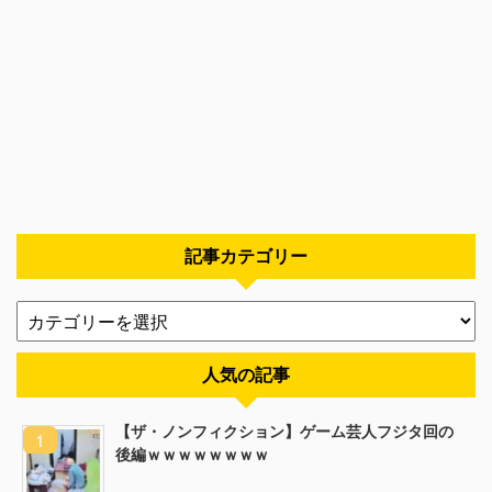
記事カテゴリー
人気の記事
【ザ・ノンフィクション】ゲーム芸人フジタ回の
後編ｗｗｗｗｗｗｗｗ