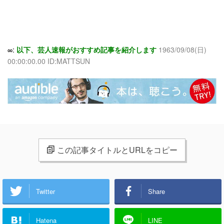
∞:
以下、芸人速報がおすすめ記事を紹介します
1963/09/08(日)
00:00:00.00 ID:MATTSUN
この記事タイトルとURLをコピー
Twitter
Share
Hatena
LINE