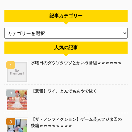
記事カテゴリー
人気の記事
水曜日のダウソタウソとかいう番組ｗｗｗｗｗｗ
【悲報】ワイ、とんでもあやで抜く
【ザ・ノンフィクション】ゲーム芸人フジタ回の
後編ｗｗｗｗｗｗｗｗ