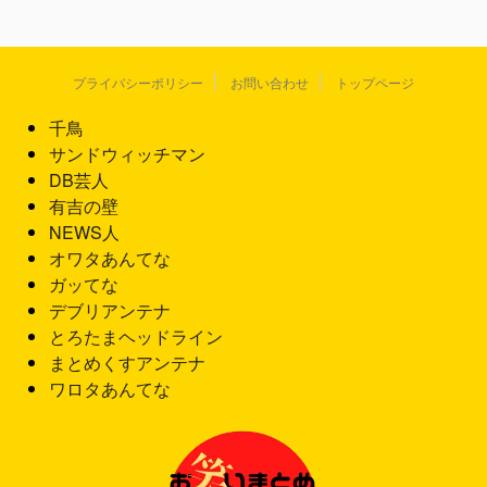
プライバシーポリシー
お問い合わせ
トップページ
千鳥
サンドウィッチマン
DB芸人
有吉の壁
NEWS人
オワタあんてな
ガッてな
デブリアンテナ
とろたまヘッドライン
まとめくすアンテナ
ワロタあんてな