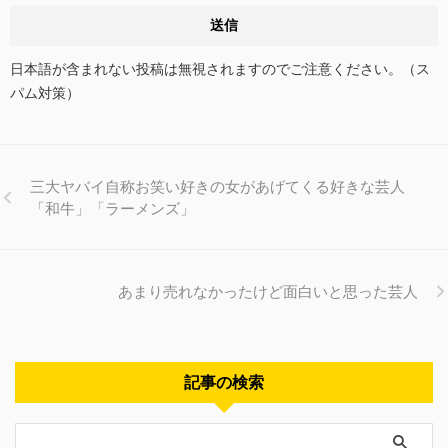
日本語が含まれない投稿は無視されますのでご注意ください。（ス
パム対策）
三大ヤバイ自称お笑い好きの女があげてくる好きな芸人
「和牛」「ラーメンズ」
あまり売れなかったけど面白いと思った芸人
記事の検索