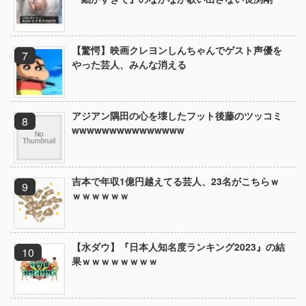
【驚愕】映画クレヨンしんちゃんでゲスト声優を
やった芸人、みんな消える
アジアン隅田の心を壊したフット後藤のツッコミ
wwwwwwwwwwwwwww
吉本で年収1億円越えてる芸人、23名がこちらｗ
ｗｗｗｗｗｗ
【水ダウ】『日本人知名度ランキング2023』の結
果ｗｗｗｗｗｗｗｗ