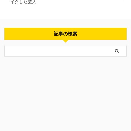
イクした芸人
記事の検索