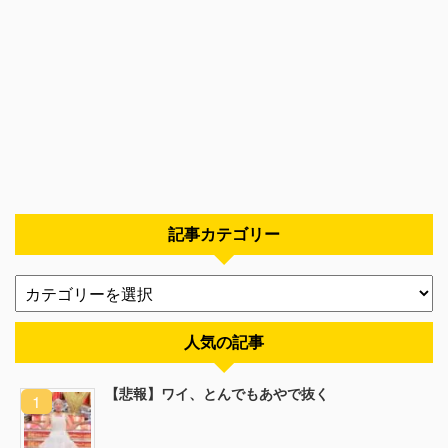
記事カテゴリー
人気の記事
【悲報】ワイ、とんでもあやで抜く