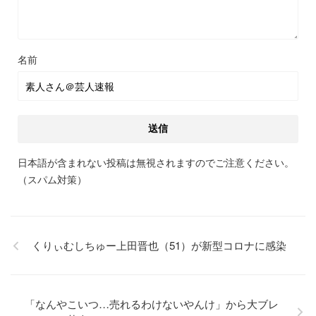
名前
日本語が含まれない投稿は無視されますのでご注意ください。
（スパム対策）
くりぃむしちゅー上田晋也（51）が新型コロナに感染
「なんやこいつ…売れるわけないやんけ」から大ブレ