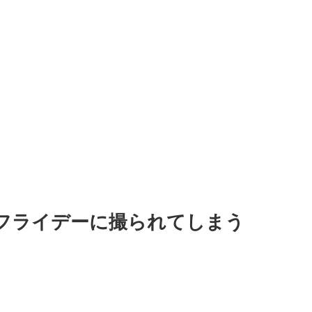
フライデーに撮られてしまう