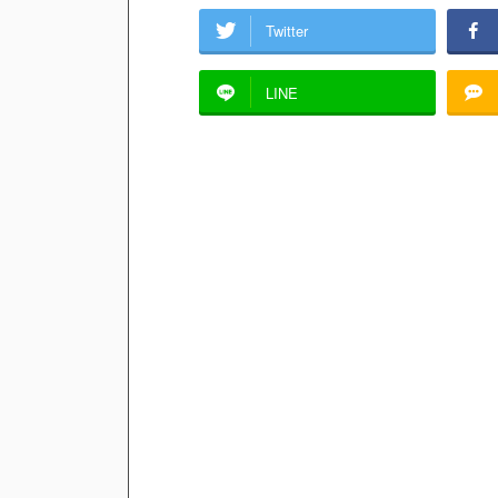
Twitter
LINE