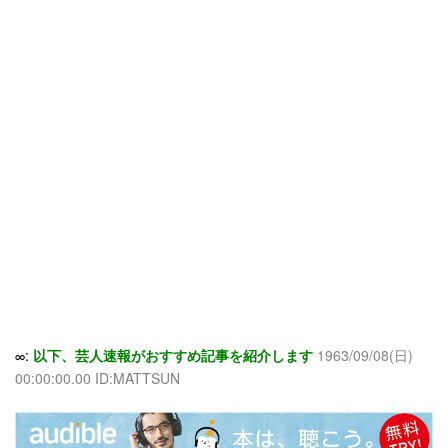
∞:
以下、芸人速報がおすすめ記事を紹介します
1963/09/08(日)
00:00:00.00 ID:MATTSUN