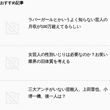
おすすめ記事
ラバーガールとかいうよく知らない芸人の
月収が100万超えてるらしい
女芸人の性別いじりは必要なのか？お笑い
業界の旧体質を考える
三大アンチがいない芸能人、上田晋也、小
堺一機、後一人は？