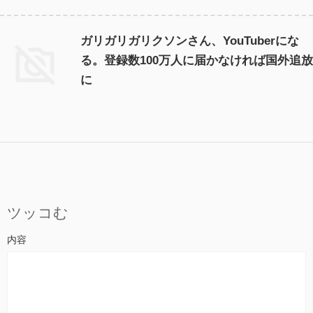
ガリガリガリクソンさん、YouTuberにな
る。登録数100万人に届かなければ国外追放
に
ツッコむ