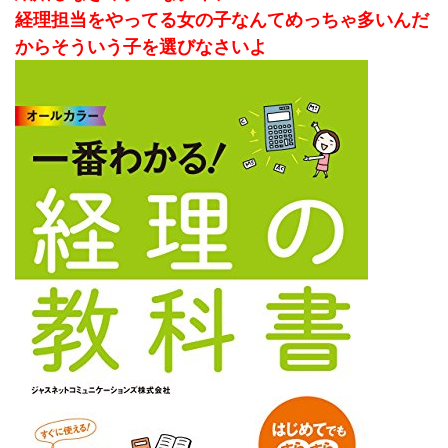
経理担当をやってる女の子なんてめっちゃ多いんだ
からそういう子を選びなさいよ