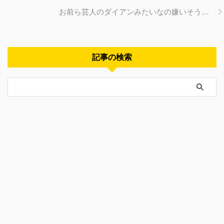
お前ら芸人のダイアンみたいなの嫌いそう…
記事の検索