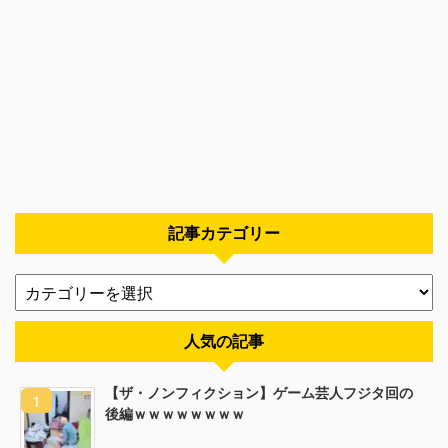
記事カテゴリー
人気の記事
【ザ・ノンフィクション】ゲーム芸人フジタ回の
後編ｗｗｗｗｗｗｗｗ