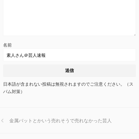
名前
日本語が含まれない投稿は無視されますのでご注意ください。（ス
パム対策）
金属バットとかいう売れそうで売れなかった芸人