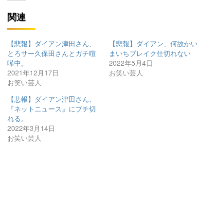
関連
【悲報】ダイアン津田さん、
【悲報】ダイアン、何故かい
とろサー久保田さんとガチ喧
まいちブレイク仕切れない
嘩中。
2022年5月4日
2021年12月17日
お笑い芸人
お笑い芸人
【悲報】ダイアン津田さん、
『ネットニュース』にブチ切
れる。
2022年3月14日
お笑い芸人