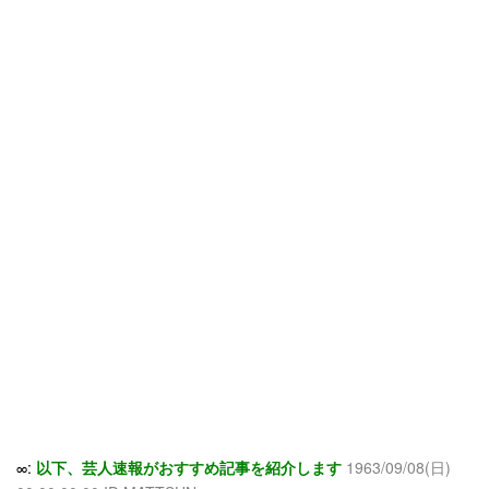
∞:
以下、芸人速報がおすすめ記事を紹介します
1963/09/08(日)