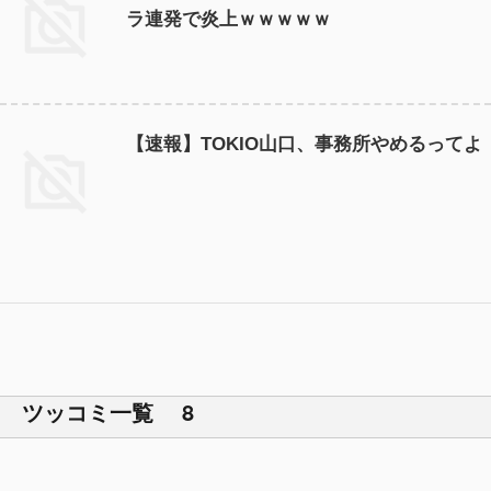
ラ連発で炎上ｗｗｗｗｗ
【速報】TOKIO山口、事務所やめるってよ
ツッコミ一覧 8