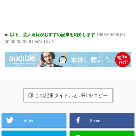
∞:
以下、芸人速報がおすすめ記事を紹介します
1963/09/08(日)
00:00:00.00 ID:MATTSUN
この記事タイトルとURLをコピー
Twitter
Share