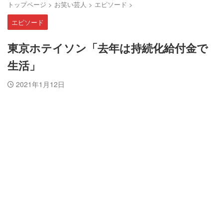
トップページ
>
お笑い芸人
>
エピソード
>
エピソード
東京ホテイソン「去年は持続化給付金で
生活」
2021年1月12日