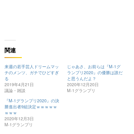
関連
来週の若手芸人ドリームマッ
じゃあさ、お前らは『M-1グ
チのメンツ、ガチでひどすぎ
ランプリ2020』の優勝は誰だ
る
と思うんだよ？
2019年4月21日
2020年12月20日
議論・雑談
M-1グランプリ
『M-1グランプリ2020』の決
勝進出者9組決定ｗｗｗｗｗ
ｗｗｗ
2020年12月3日
M-1グランプリ