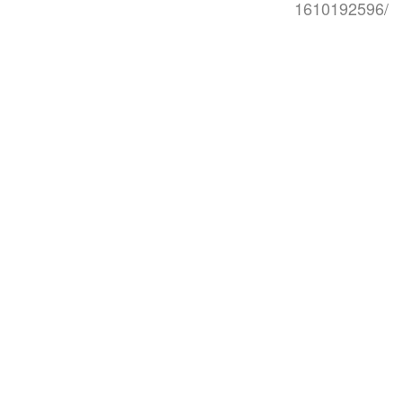
1610192596/