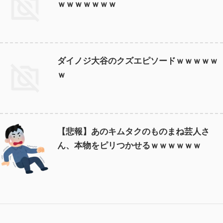
ｗｗｗｗｗｗｗ
ダイノジ大谷のクズエピソードｗｗｗｗｗ
ｗ
【悲報】あのキムタクのものまね芸人さ
ん、本物をピリつかせるｗｗｗｗｗｗ