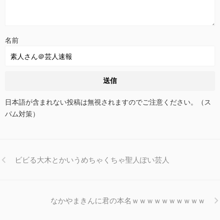
名前
日本語が含まれない投稿は無視されますのでご注意ください。（ス
パム対策）
ビビる大木とかいうめちゃくちゃ聖人ぽい芸人
なかやまきんに君の本名ｗｗｗｗｗｗｗｗｗｗ