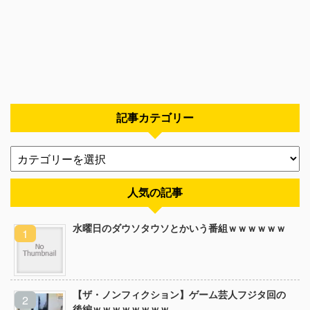
記事カテゴリー
人気の記事
水曜日のダウソタウソとかいう番組ｗｗｗｗｗｗ
【ザ・ノンフィクション】ゲーム芸人フジタ回の
後編ｗｗｗｗｗｗｗｗ