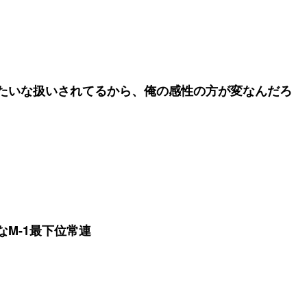
たいな扱いされてるから、俺の感性の方が変なんだろ
M-1最下位常連