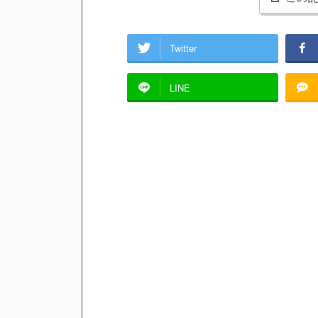
Twitter
LINE