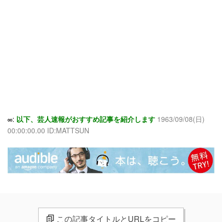
∞:
以下、芸人速報がおすすめ記事を紹介します
1963/09/08(日)
00:00:00.00 ID:MATTSUN
この記事タイトルとURLをコピー