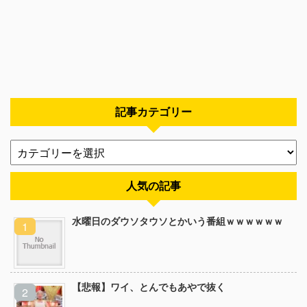
記事カテゴリー
人気の記事
水曜日のダウソタウソとかいう番組ｗｗｗｗｗｗ
【悲報】ワイ、とんでもあやで抜く