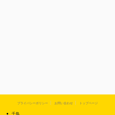
プライバシーポリシー
お問い合わせ
トップページ
千鳥