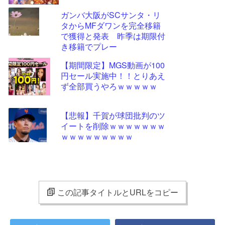
ガンバ大阪がSCサンタ・リ
タからMFダワンを完全移籍
で獲得と発表 昨季は期限付
き移籍でプレー
【期間限定】MGS動画が100
円セール実施中！！とりあえ
ず全部買うやろｗｗｗｗｗ
【悲報】千賀が球団批判のツ
イートを削除ｗｗｗｗｗｗｗ
ｗｗｗｗｗｗｗｗｗ
この記事タイトルとURLをコピー