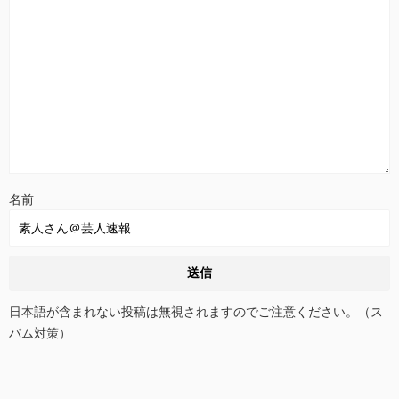
名前
日本語が含まれない投稿は無視されますのでご注意ください。（ス
パム対策）