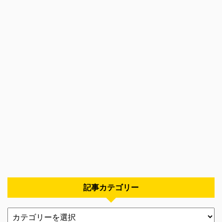
記事カテゴリー