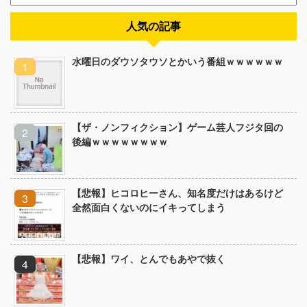
人気の記事
水曜日のダウソタウソとかいう番組ｗｗｗｗｗｗ
【ザ・ノンフィクション】ゲーム芸人フジタ回の
後編ｗｗｗｗｗｗｗｗ
【悲報】ヒコロヒーさん、知名度だけはあるけど
全然面白くないのにイキってしまう
【悲報】ワイ、とんでもあやで抜く