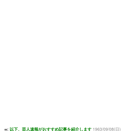
∞:
以下、芸人速報がおすすめ記事を紹介します
1963/09/08(日)