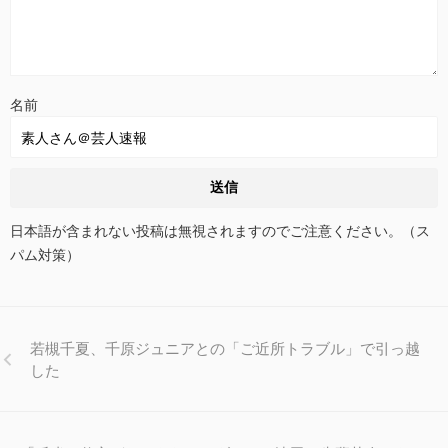
名前
日本語が含まれない投稿は無視されますのでご注意ください。（ス
パム対策）
若槻千夏、千原ジュニアとの「ご近所トラブル」で引っ越
した