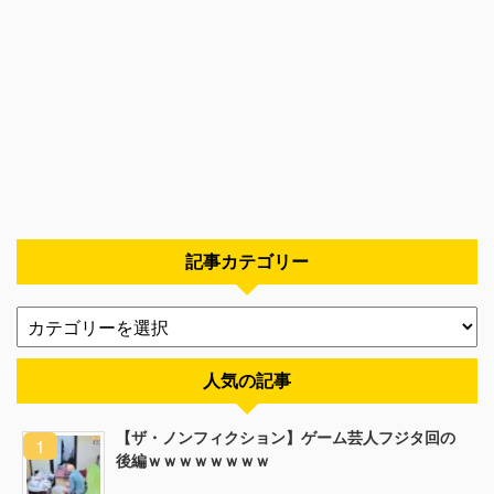
記事カテゴリー
人気の記事
【ザ・ノンフィクション】ゲーム芸人フジタ回の
後編ｗｗｗｗｗｗｗｗ