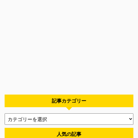
記事カテゴリー
人気の記事