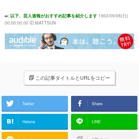
∞:
以下、芸人速報がおすすめ記事を紹介します
1963/09/08(日)
00:00:00.00 ID:MATTSUN
この記事タイトルとURLをコピー
Twitter
Share
Hatena
LINE