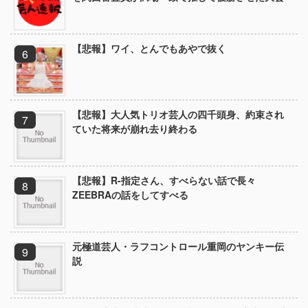
【悲報】ワイ、とんでもあやで抜く
【悲報】大人気トリオ芸人の四千頭身、約束され
ていた将来が崩れ去り終わる
【悲報】R-指定さん、すべらない話で長々
ZEEBRAの話をしてすべる
元極道芸人・ラフコントロール重岡のヤンキー伝
説