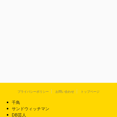
プライバシーポリシー
お問い合わせ
トップページ
千鳥
サンドウィッチマン
DB芸人