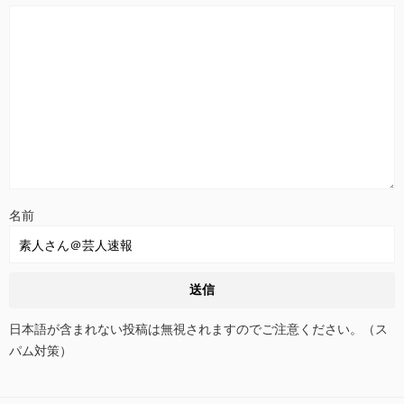
名前
日本語が含まれない投稿は無視されますのでご注意ください。（ス
パム対策）