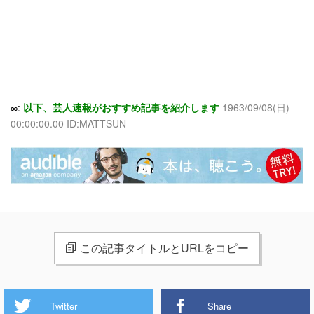
∞:
以下、芸人速報がおすすめ記事を紹介します
1963/09/08(日)
00:00:00.00 ID:MATTSUN
この記事タイトルとURLをコピー
Twitter
Share