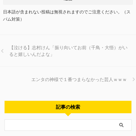
日本語が含まれない投稿は無視されますのでご注意ください。（ス
パム対策）
【泣ける】志村けん「振り向いてお前（千鳥・大悟）がい
ると嬉しいんだよな」
エンタの神様で１番つまらなかった芸人ｗｗｗ
記事の検索