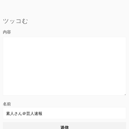
ツッコむ
名前