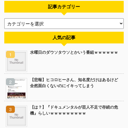
記事カテゴリー
人気の記事
水曜日のダウソタウソとかいう番組ｗｗｗｗｗｗ
【悲報】ヒコロヒーさん、知名度だけはあるけど
全然面白くないのにイキってしまう
【は？】『ドキュメンタルが芸人不足で存続の危
機』らしいｗｗｗｗｗｗｗｗｗ