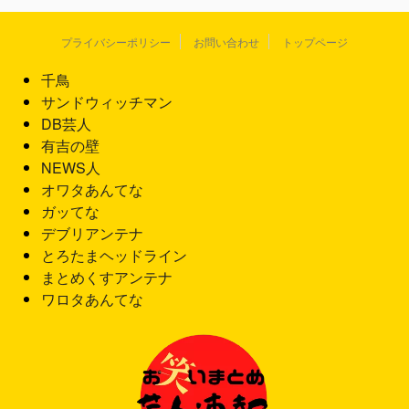
プライバシーポリシー
お問い合わせ
トップページ
千鳥
サンドウィッチマン
DB芸人
有吉の壁
NEWS人
オワタあんてな
ガッてな
デブリアンテナ
とろたまヘッドライン
まとめくすアンテナ
ワロタあんてな