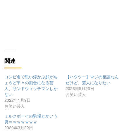
関連
コンビ名で思い浮かぶ顔がち
【ハウツー】マジの相談なん
ょうど半々の割合になる芸
だけど、芸人になりたい
人、サンドウィッチマンしか
2023年5月23日
ない
お笑い芸人
2022年1月9日
お笑い芸人
ミルクボーイの駒場とかいう
男ｗｗｗｗｗｗｗ
2020年3月22日