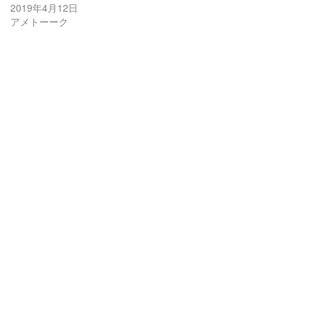
2019年4月12日
アメトーーク