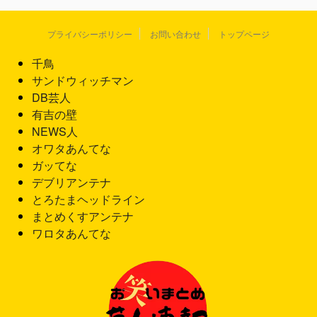
プライバシーポリシー
お問い合わせ
トップページ
千鳥
サンドウィッチマン
DB芸人
有吉の壁
NEWS人
オワタあんてな
ガッてな
デブリアンテナ
とろたまヘッドライン
まとめくすアンテナ
ワロタあんてな