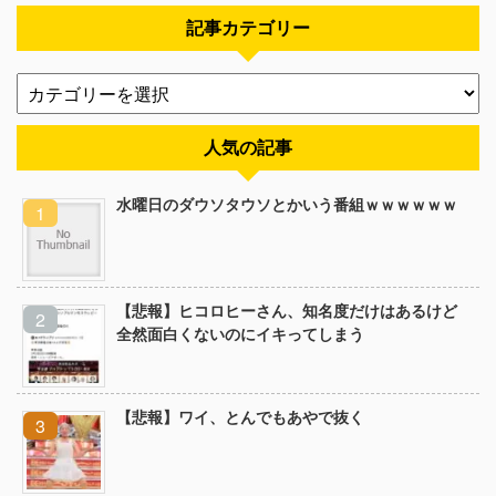
記事カテゴリー
人気の記事
水曜日のダウソタウソとかいう番組ｗｗｗｗｗｗ
【悲報】ヒコロヒーさん、知名度だけはあるけど
全然面白くないのにイキってしまう
【悲報】ワイ、とんでもあやで抜く