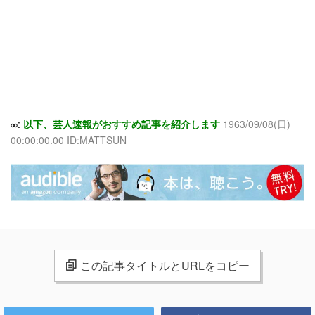
∞:
以下、芸人速報がおすすめ記事を紹介します
1963/09/08(日)
00:00:00.00 ID:MATTSUN
この記事タイトルとURLをコピー