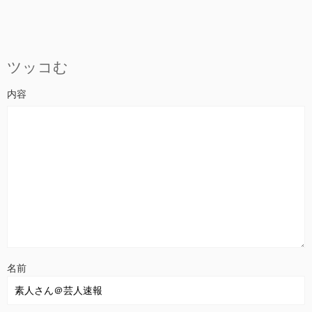
ツッコむ
名前