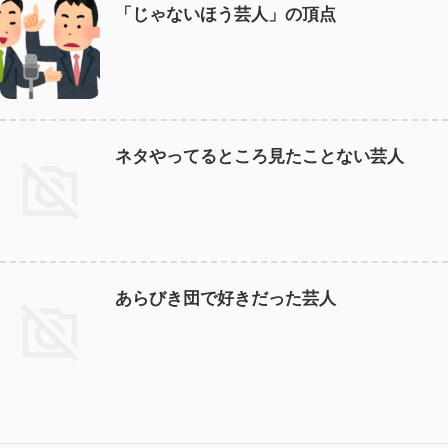
「じゃないほう芸人」の頂点
ネタやってるところ見たことない芸人
あらびき団で好きだった芸人