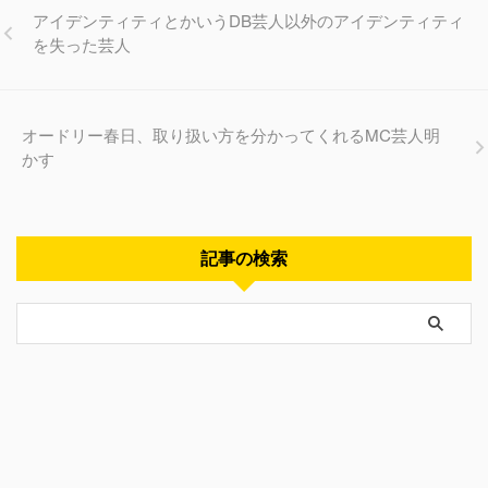
アイデンティティとかいうDB芸人以外のアイデンティティ
を失った芸人
オードリー春日、取り扱い方を分かってくれるMC芸人明
かす
記事の検索