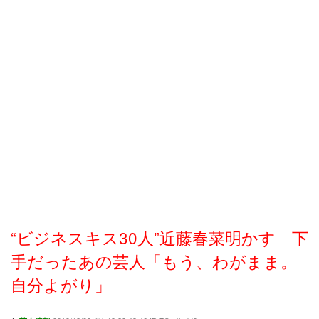
“ビジネスキス30人”近藤春菜明かす 下
手だったあの芸人「もう、わがまま。
自分よがり」