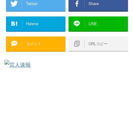
Twitter
Share
Hatena
LINE
コメント
URLコピー