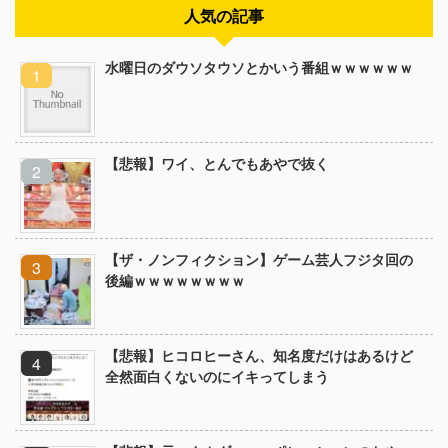
人気の記事
水曜日のダウソタウソとかいう番組ｗｗｗｗｗｗ
【悲報】ワイ、とんでもあやで抜く
【ザ・ノンフィクション】ゲーム芸人フジタ回の
後編ｗｗｗｗｗｗｗｗ
【悲報】ヒコロヒーさん、知名度だけはあるけど
全然面白くないのにイキってしまう