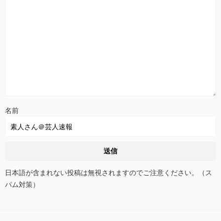
名前
日本語が含まれない投稿は無視されますのでご注意ください。（ス
パム対策）