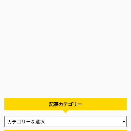
記事カテゴリー