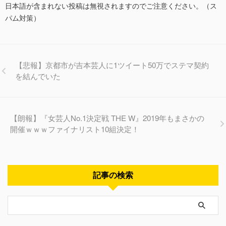
日本語が含まれない投稿は無視されますのでご注意ください。（ス
パム対策）
【悲報】京都市が吉本芸人に1ツイート50万でステマ契約
を結んでいた
【朗報】『女芸人No.1決定戦 THE W』2019年もまさかの
開催ｗｗｗファイナリスト10組決定！
記事の検索