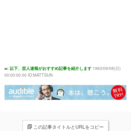
∞:
以下、芸人速報がおすすめ記事を紹介します
1963/09/08(日)
00:00:00.00 ID:MATTSUN
この記事タイトルとURLをコピー