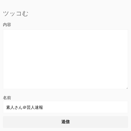
ツッコむ
名前