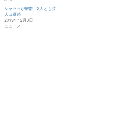
シャララが解散、2人とも芸
人は継続
2019年12月3日
ニュース