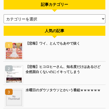
記事カテゴリー
人気の記事
【悲報】ワイ、とんでもあやで抜く
【悲報】ヒコロヒーさん、知名度だけはあるけど
全然面白くないのにイキってしまう
水曜日のダウソタウソとかいう番組ｗｗｗｗｗｗ