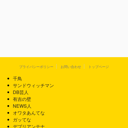
プライバシーポリシー
お問い合わせ
トップページ
千鳥
サンドウィッチマン
DB芸人
有吉の壁
NEWS人
オワタあんてな
ガッてな
デブリアンテナ