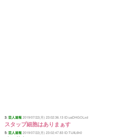
3:
2019/07/22(月) 23:02:36.13 ID:uaDHGOLxd
芸人速報
スタップ細胞はありまぁす
5:
2019/07/22(月) 23:02:47.83 ID:TIJllL6h0
芸人速報