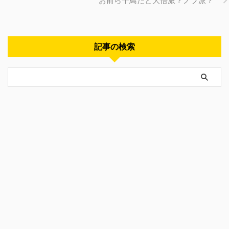
記事の検索