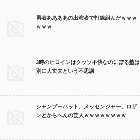
勇者ああああの出演者で打線組んだｗｗｗ
ｗｗｗ
3時のヒロインはクッソ不快なのにぼる塾は
別に大丈夫という不思議
シャンプーハット、メッセンジャー、ロザ
ンとからへんの芸人ｗｗｗｗｗｗｗｗ