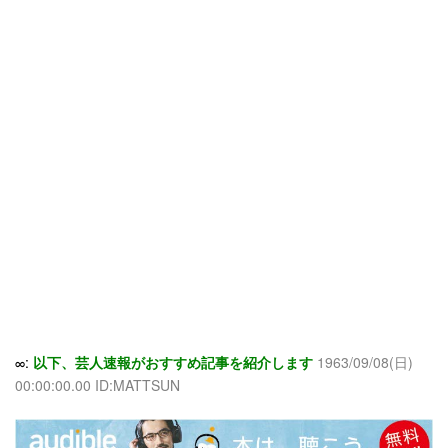
∞:
以下、芸人速報がおすすめ記事を紹介します
1963/09/08(日)
00:00:00.00 ID:MATTSUN