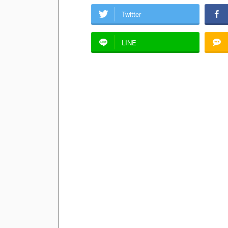
Twitter
LINE