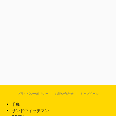
プライバシーポリシー
お問い合わせ
トップページ
千鳥
サンドウィッチマン