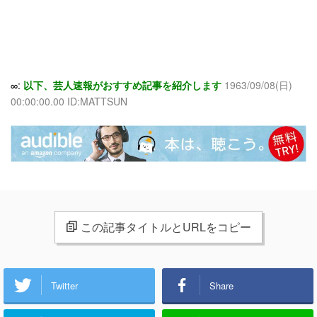
∞:
以下、芸人速報がおすすめ記事を紹介します
1963/09/08(日)
00:00:00.00 ID:MATTSUN
この記事タイトルとURLをコピー
Twitter
Share