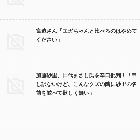
宮迫さん「エガちゃんと比べるのはやめて
ください」
加藤紗里、田代まさし氏を辛口批判！「申
し訳ないけど、こんなクズの隣に紗里の名
前を並べて欲しく無い」