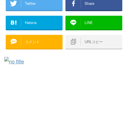
Twitter
Share
Hatena
LINE
コメント
URLコピー