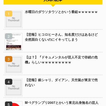
水曜日のダウソタウソとかいう番組ｗｗｗｗｗｗ
【悲報】ヒコロヒーさん、知名度だけはあるけど
全然面白くないのにイキってしまう
【は？】『ドキュメンタルが芸人不足で存続の危
機』らしいｗｗｗｗｗｗｗｗｗ
【悲報】銀シャリ、ダイアン、天竺鼠が東京で売
れない
Mｰ1グランプリ2007とかいう東北出身無名の芸人