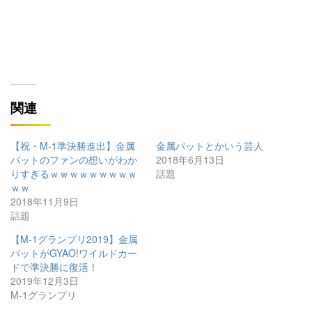
関連
【祝・M-1準決勝進出】金属
金属バットとかいう芸人
バットのファンの想いがわか
2018年6月13日
りすぎるｗｗｗｗｗｗｗｗｗ
話題
ｗｗ
2018年11月9日
話題
【M-1グランプリ2019】金属
バットがGYAO!ワイルドカー
ドで準決勝に復活！
2019年12月3日
M-1グランプリ