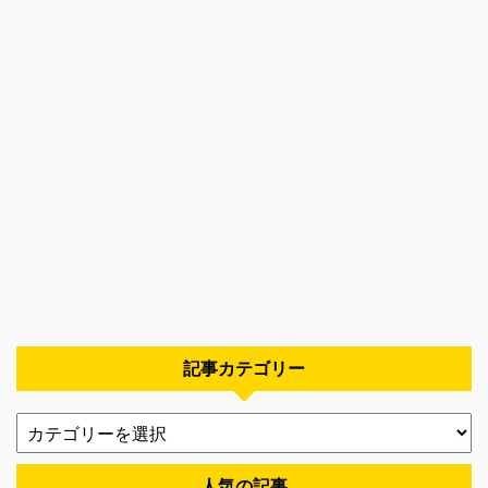
記事カテゴリー
人気の記事