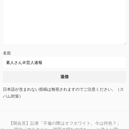
名前
日本語が含まれない投稿は無視されますのでご注意ください。（ス
パム対策）
【闇会見】記者「不倫の際はオフホワイト。今は何色？」