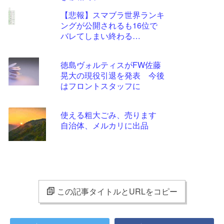
【悲報】スマブラ世界ランキ
ングが公開されるも16位で
バレてしまい終わる…
徳島ヴォルティスがFW佐藤
晃大の現役引退を発表 今後
はフロントスタッフに
使える粗大ごみ、売ります
自治体、メルカリに出品
この記事タイトルとURLをコピー