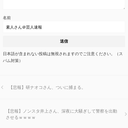
名前
日本語が含まれない投稿は無視されますのでご注意ください。（ス
パム対策）
【悲報】研ナオコさん、ついに捕まる。
【悲報】ノンスタ井上さん、深夜に大騒ぎして警察を出動
させるｗｗｗｗ