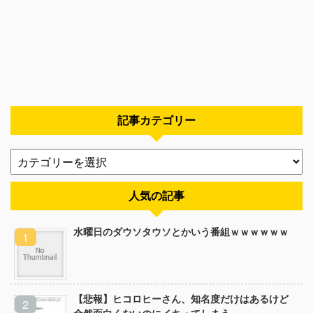
記事カテゴリー
人気の記事
水曜日のダウソタウソとかいう番組ｗｗｗｗｗｗ
【悲報】ヒコロヒーさん、知名度だけはあるけど