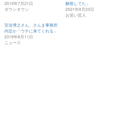
2019年7月21日
解散してた」
ダウンタウン
2021年8月23日
お笑い芸人
宮迫博之さん、さんま事務所
内定か「ウチに来てくれる」
2019年8月11日
ニュース