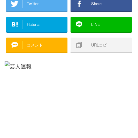
Twitter
Share
Hatena
LINE
コメント
URLコピー