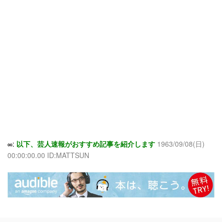
∞:
以下、芸人速報がおすすめ記事を紹介します
1963/09/08(日)
00:00:00.00 ID:MATTSUN