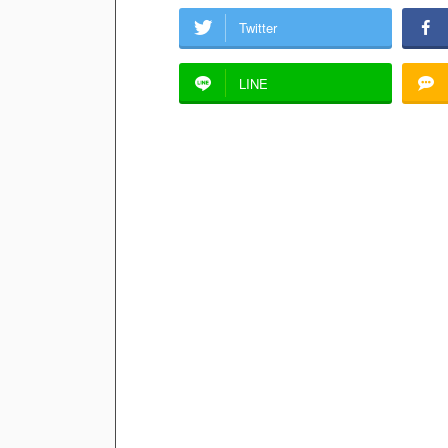
Twitter
LINE