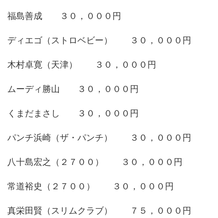
福島善成 ３０，０００円
ディエゴ（ストロベビー） ３０，０００円
木村卓寛（天津） ３０，０００円
ムーディ勝山 ３０，０００円
くまだまさし ３０，０００円
パンチ浜崎（ザ・パンチ） ３０，０００円
八十島宏之（２７００） ３０，０００円
常道裕史（２７００） ３０，０００円
真栄田賢（スリムクラブ） ７５，０００円