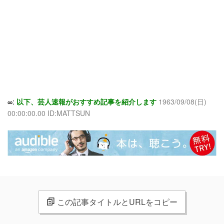
∞:
以下、芸人速報がおすすめ記事を紹介します
1963/09/08(日)
00:00:00.00 ID:MATTSUN
この記事タイトルとURLをコピー