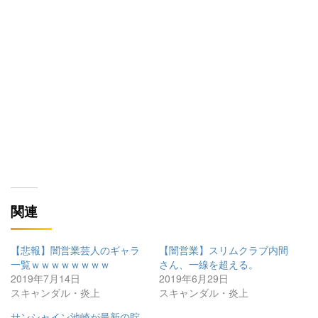
関連
【悲報】闇営業芸人のギャラ
【闇営業】スリムクラブ内間
一覧ｗｗｗｗｗｗｗｗ
さん、一線を超える。
2019年7月14日
2019年6月29日
スキャンダル・炎上
スキャンダル・炎上
サンシャイン池崎が最新の貯