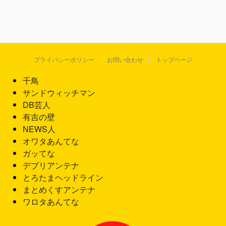
プライバシーポリシー
お問い合わせ
トップページ
千鳥
サンドウィッチマン
DB芸人
有吉の壁
NEWS人
オワタあんてな
ガッてな
デブリアンテナ
とろたまヘッドライン
まとめくすアンテナ
ワロタあんてな