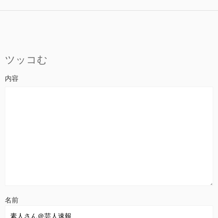
ツッコむ
名前