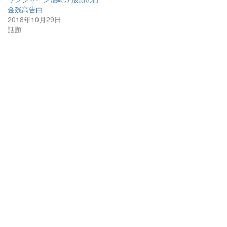
金残高告白
2018年10月29日
話題