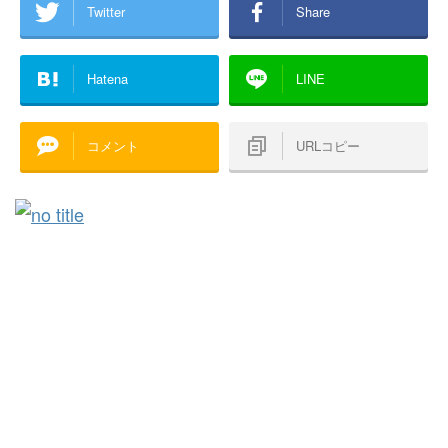
Twitter
Share
Hatena
LINE
コメント
URLコピー