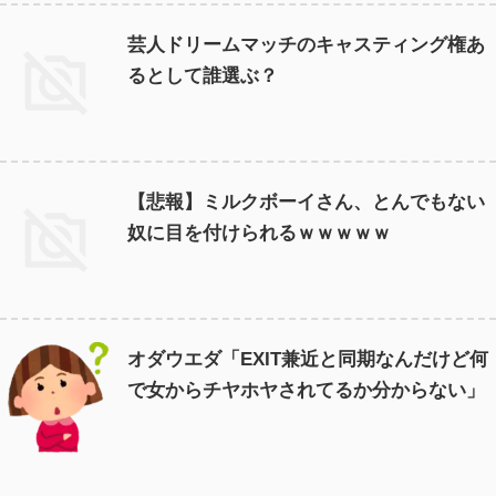
芸人ドリームマッチのキャスティング権あ
るとして誰選ぶ？
【悲報】ミルクボーイさん、とんでもない
奴に目を付けられるｗｗｗｗｗ
オダウエダ「EXIT兼近と同期なんだけど何
で女からチヤホヤされてるか分からない」