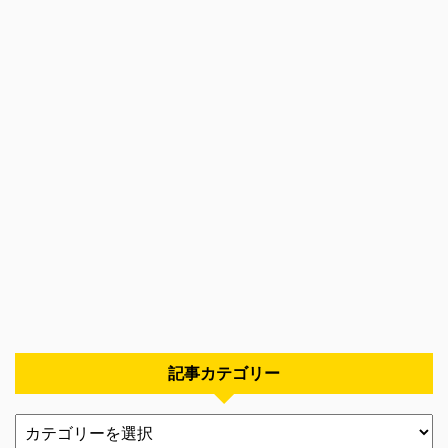
記事カテゴリー