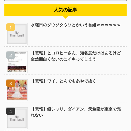
人気の記事
水曜日のダウソタウソとかいう番組ｗｗｗｗｗｗ
【悲報】ヒコロヒーさん、知名度だけはあるけど
全然面白くないのにイキってしまう
【悲報】ワイ、とんでもあやで抜く
【悲報】銀シャリ、ダイアン、天竺鼠が東京で売
れない