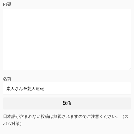
名前
日本語が含まれない投稿は無視されますのでご注意ください。（ス
パム対策）