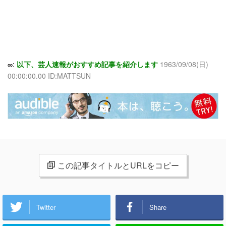
∞:
以下、芸人速報がおすすめ記事を紹介します
1963/09/08(日)
00:00:00.00 ID:MATTSUN
この記事タイトルとURLをコピー
Twitter
Share