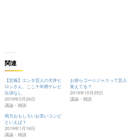
関連
【悲報】エンタ芸人の犬井ヒ
お前らゴー☆ジャスって芸人
ロシさん、ここ十年間テレビ
覚えてる？
出演なし
2019年10月29日
2019年3月26日
議論・雑談
議論・雑談
両方おもしろいお笑いコンビ
といえば？
2019年1月16日
議論・雑談