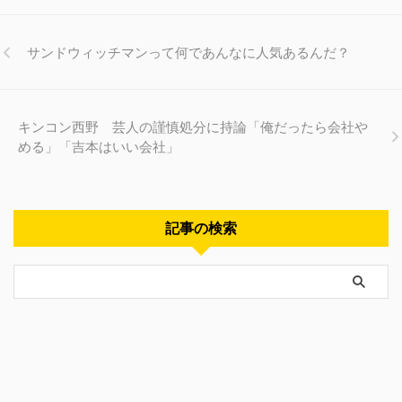
サンドウィッチマンって何であんなに人気あるんだ？
キンコン西野 芸人の謹慎処分に持論「俺だったら会社や
める」「吉本はいい会社」
記事の検索