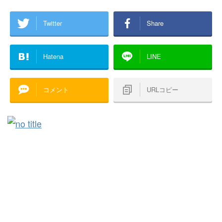
Twitter
Share
Hatena
LINE
コメント
URLコピー