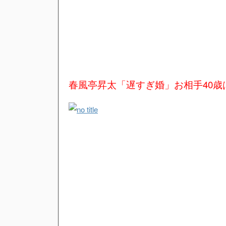
春風亭昇太「遅すぎ婚」お相手40歳