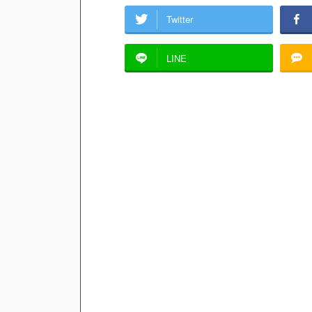
Twitter
LINE