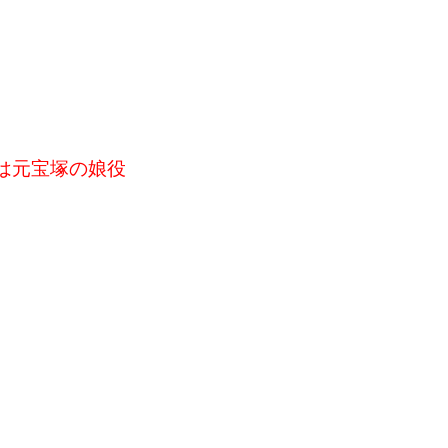
は元宝塚の娘役