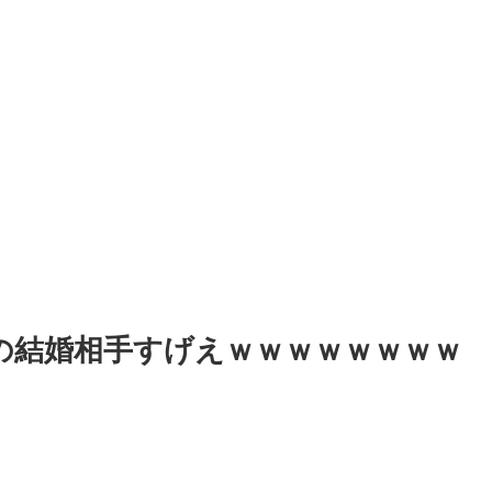
の結婚相手すげえｗｗｗｗｗｗｗｗ