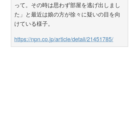
って。その時は思わず部屋を逃げ出しまし
た」と最近は娘の方が徐々に疑いの目を向
けている様子。
https://npn.co.jp/article/detail/21451785/