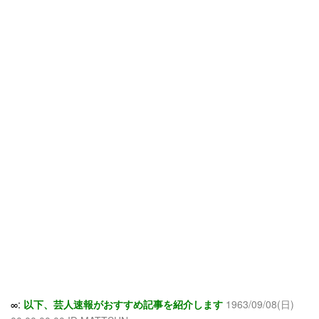
∞:
以下、芸人速報がおすすめ記事を紹介します
1963/09/08(日)