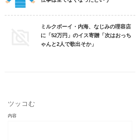
ミルクボーイ・内海、なじみの理容店
に「52万円」のイス寄贈「次はおっち
ゃんと2人で歌出そか」
ツッコむ