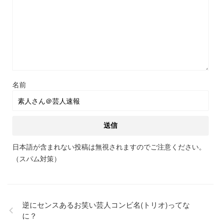
名前
日本語が含まれない投稿は無視されますのでご注意ください。
（スパム対策）
逆にセンスあるお笑い芸人コンビ名(トリオ)ってな
に？