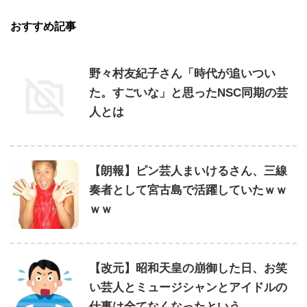
おすすめ記事
野々村友紀子さん「時代が追いつい
た。すごいな」と思ったNSC同期の芸
人とは
【朗報】ピン芸人まいけるさん、三線
奏者として宮古島で活躍していたｗｗ
ｗｗ
【改元】昭和天皇の崩御した日、お笑
い芸人とミュージシャンとアイドルの
仕事は全てなくなったという