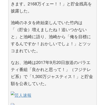
きます。2168万イェー！！」と貯金残高を
披露した。
池崎のネタを終始楽しんでいた竹内は
「（貯金）増えましたね！追いつかない
と」と池崎に語り、池崎から「俺を目標に
するんですか！おかしいでしょ！」とツッ
コまれていた。
なお、池崎は2017年9月20日放送のバラエ
ティ番組「良かれと思って！」（フジテレ
ビ系）で「1,300万ジャスティス！」と貯金
額を公表していた。