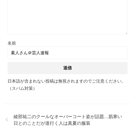
名前
日本語が含まれない投稿は無視されますのでご注意ください。
（スパム対策）
綾部祐二のクールなオーバーコート姿が話題…肌寒い
日とのことだが道行く人は真夏の服装