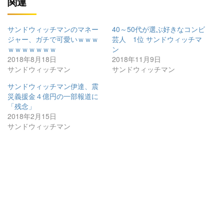
関連
サンドウィッチマンのマネー
40～50代が選ぶ好きなコンビ
ジャー、ガチで可愛いｗｗｗ
芸人 1位 サンドウィッチマ
ｗｗｗｗｗｗｗ
ン
2018年8月18日
2018年11月9日
サンドウィッチマン
サンドウィッチマン
サンドウィッチマン伊達、震
災義援金４億円の一部報道に
「残念」
2018年2月15日
サンドウィッチマン