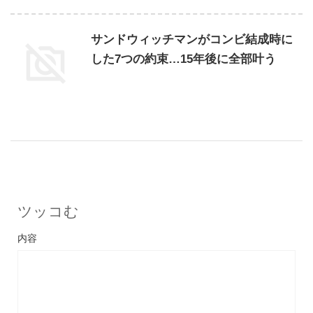
サンドウィッチマンがコンビ結成時に
した7つの約束…15年後に全部叶う
ツッコむ