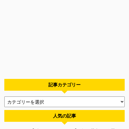
記事カテゴリー
人気の記事