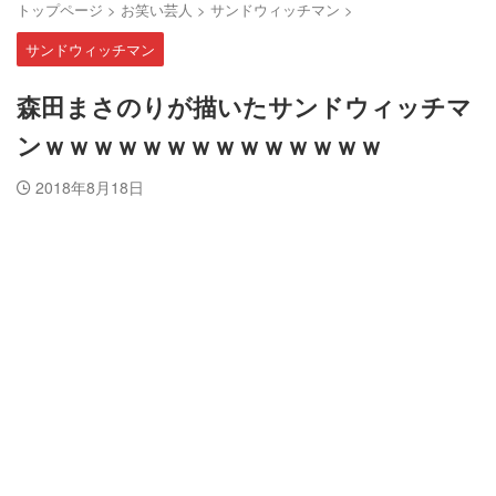
トップページ
>
お笑い芸人
>
サンドウィッチマン
>
サンドウィッチマン
森田まさのりが描いたサンドウィッチマ
ンｗｗｗｗｗｗｗｗｗｗｗｗｗｗ
2018年8月18日