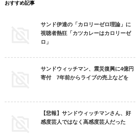
おすすめ記事
サンド伊達の「カロリーゼロ理論」に
視聴者熱狂「カツカレーはカロリーゼ
ロ」
サンドウィッチマン、震災復興に4億円
寄付 7年前からライブの売上などを
【悲報】サンドウィッチマンさん、好
感度芸人ではなく高感度芸人だった