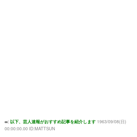
∞:
以下、芸人速報がおすすめ記事を紹介します
1963/09/08(日)
00:00:00.00 ID:MATTSUN