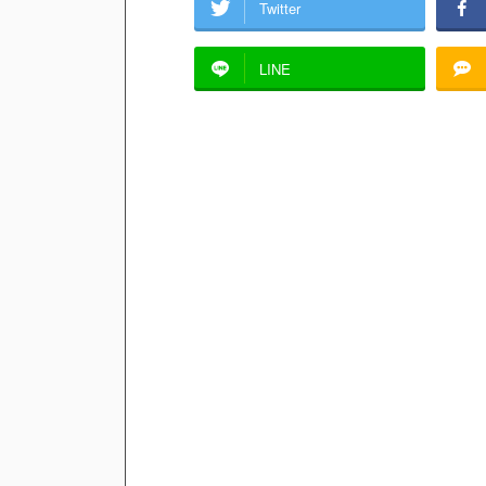
Twitter
LINE