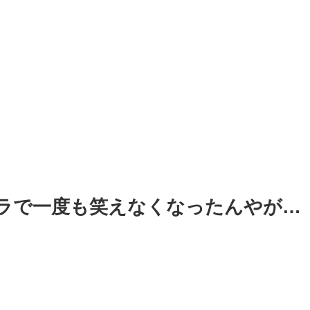
ラで一度も笑えなくなったんやが…