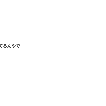
てるんやで