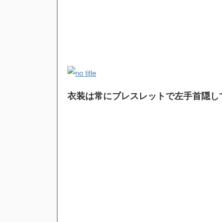
衣装は常にブレスレットで左手首隠し