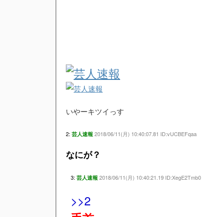
いやーキツイっす
2:
2018/06/11(月) 10:40:07.81 ID:vUCBEFqaa
芸人速報
なにが？
3:
2018/06/11(月) 10:40:21.19 ID:XegE2Tmb0
芸人速報
>>2