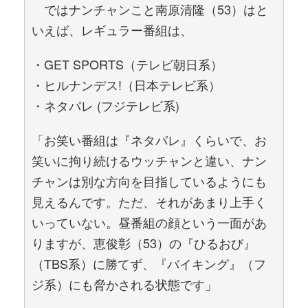
ではナンチャンこと南原清隆（53）はと
いえば、レギュラー番組は、
・GET SPORTS（テレビ朝日系）
・ヒルナンデス!（日本テレビ系）
・ネタパレ (フジテレビ系)
「お笑い番組は『ネタパレ』くらいで、お
笑いに拘り続けるウッチャンと違い、ナン
チャンは別な方向を目指しているようにも
見えるんです。ただ、それがあまり上手く
いっていない。昼番組の顔という一面があ
りますが、恵俊彰（53）の『ひるおび』
（TBS系）に勝てず、『バイキング』（フ
ジ系）にも脅かされる状態です」