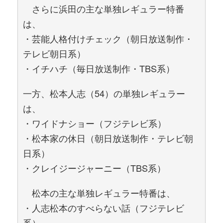
さらに浜田の主な単独レギュラー特番
は、
・芸能人格付けチェック（朝日放送制作・
テレビ朝日系）
・イチハチ（毎日放送制作・TBS系）
一方、松本人志（54）の単独レギュラー
は、
・ワイドナショー（フジテレビ系）
・松本家の休日（朝日放送制作・テレビ朝
日系）
・クレイジージャーニー（TBS系）
松本の主な単独レギュラー特番は、
・人志松本のすべらない話（フジテレビ
系）