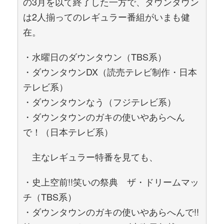
の3月を以て終了した一方で、ダウンタウン
は2人揃ってのレギュラー番組がいまも健
在。
・水曜日のダウンタウン（TBS系）
・ダウンタウンDX（読売テレビ制作・日本
テレビ系）
・ダウンタウンなう（フジテレビ系）
・ダウンタウンのガキの使いやあらへん
で！（日本テレビ系）
主なレギュラー特番を見ても、
・史上空前!!笑いの祭典 ザ・ドリームマッ
チ（TBS系）
・ダウンタウンのガキの使いやあらへんで!!