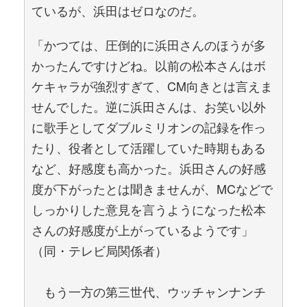
ているが、浜田はゼロなのだ。
「かつては、圧倒的に浜田さんのほうが多
かったんですけどね。以前の松本さんはボ
ケキャラが強烈すぎて、CM向きとは言えま
せんでした。逆に浜田さんは、お笑い以外
に歌手としてダブルミリオンの記録を作っ
たり、役者として活躍していた時期もある
など、好感度も高かった。浜田さんの好感
度が下がったとは聞きませんが、MCなどで
しっかりした意見を言うようになった松本
さんの好感度が上がっているようです」
（同・テレビ局関係者）
もう一方の第三世代、ウッチャンナンチ