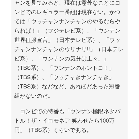
ャンを見てみると、現在は意外なことにコ
ンビでのレギュラー番組は現在ない。かつ
ては「ウッチャンナンチャンのやるならや
らねば！」（フジテレビ系）、「ウンナン
世界征服宣言」（日本テレビ系）、「ウッ
チャンナンチャンのウリナリ!!」（日本テレ
ビ系）、「ウンナンの気分は上々。」
（TBS系）、「ウンナンのホントコ！」
（TBS系）、「ウッチャきナンチャき」
（TBS系）などなど、あれほどあった冠番
組がないのだ。
コンビでの特番も「ウンナン極限ネタバ
トル！ザ・イロモネア 笑わせたら100万
円」（TBS系）くらいである。