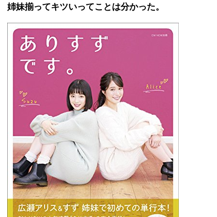
姉妹揃ってキツいってことは分かった。