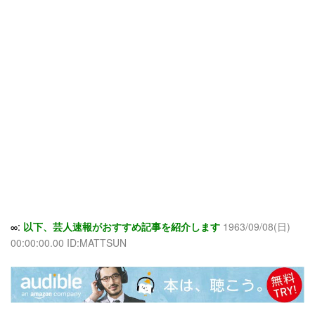
∞:
以下、芸人速報がおすすめ記事を紹介します
1963/09/08(日)
00:00:00.00 ID:MATTSUN