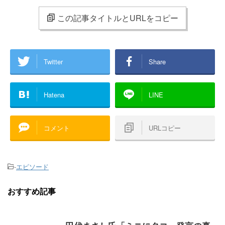
この記事タイトルとURLをコピー
Twitter
Share
Hatena
LINE
コメント
URLコピー
-
エピソード
おすすめ記事