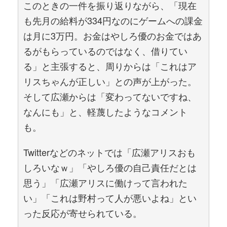
このときの一件を振り返りながら、「現在
も先月の給料が334円なのにゲームへの課金
は月に3万円。お金はやしろ優のお金ではあ
るがもらっているのではなく、借りてい
る」と主張すると、周りからは「これはア
リスちゃんが正しい」との声が上がった。
そして広瀬からは「変わってないですね、
なんにも」と、軽蔑したようなコメント
も。
Twitterなどのネットでは「広瀬アリスおも
しろいなｗ」「やしろ優の自己責任だとは
思う」「広瀬アリスに働けって言われた
い」「これは野村って人が悪いよね」とい
った反応が寄せられている。