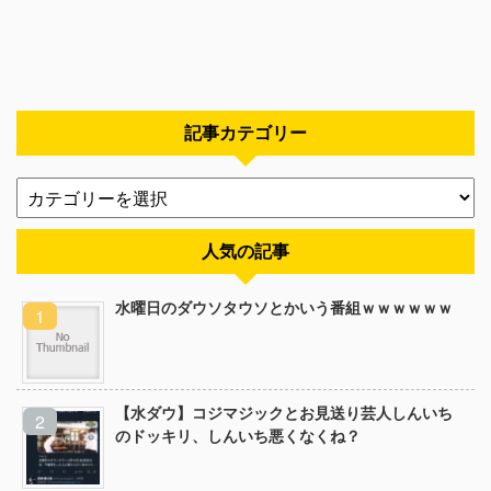
記事カテゴリー
人気の記事
水曜日のダウソタウソとかいう番組ｗｗｗｗｗｗ
【水ダウ】コジマジックとお見送り芸人しんいち
のドッキリ、しんいち悪くなくね？