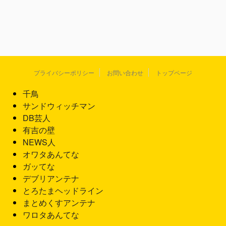
プライバシーポリシー
お問い合わせ
トップページ
千鳥
サンドウィッチマン
DB芸人
有吉の壁
NEWS人
オワタあんてな
ガッてな
デブリアンテナ
とろたまヘッドライン
まとめくすアンテナ
ワロタあんてな