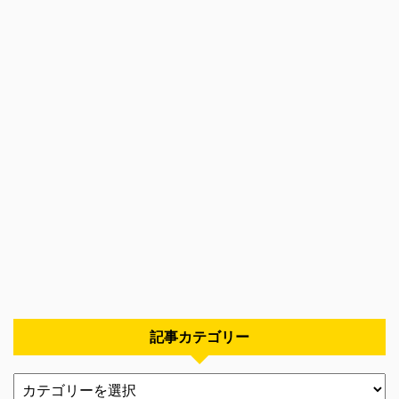
記事カテゴリー