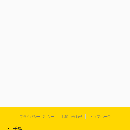
プライバシーポリシー
お問い合わせ
トップページ
千鳥