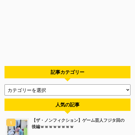
記事カテゴリー
人気の記事
【ザ・ノンフィクション】ゲーム芸人フジタ回の
後編ｗｗｗｗｗｗｗｗ