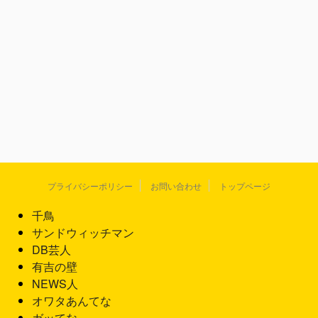
プライバシーポリシー
お問い合わせ
トップページ
千鳥
サンドウィッチマン
DB芸人
有吉の壁
NEWS人
オワタあんてな
ガッてな