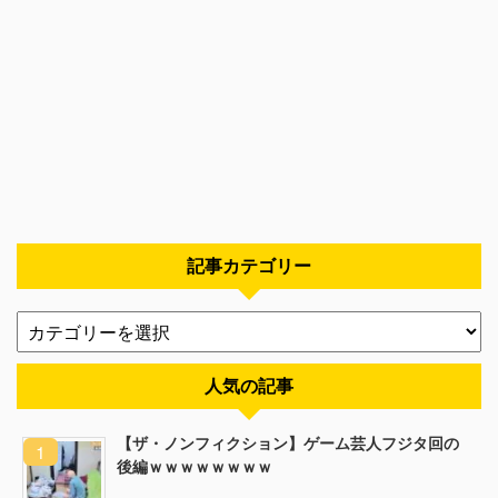
記事カテゴリー
人気の記事
【ザ・ノンフィクション】ゲーム芸人フジタ回の
後編ｗｗｗｗｗｗｗｗ