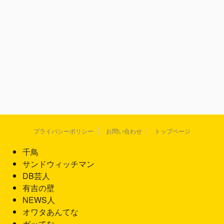
プライバシーポリシー
お問い合わせ
トップページ
千鳥
サンドウィッチマン
DB芸人
有吉の壁
NEWS人
オワタあんてな
ガッてな