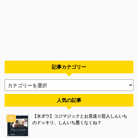
記事カテゴリー
人気の記事
【水ダウ】コジマジックとお見送り芸人しんいち
のドッキリ、しんいち悪くなくね？