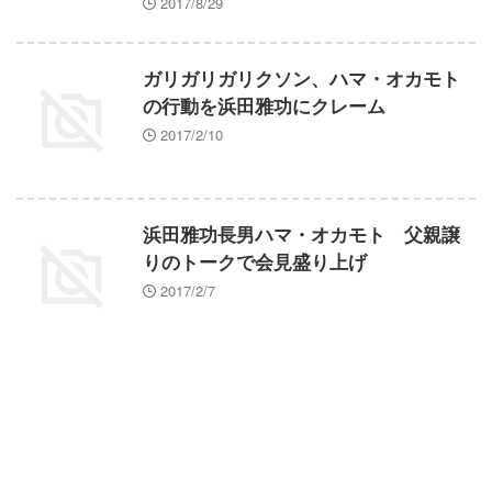
2017/8/29
ガリガリガリクソン、ハマ・オカモト
の行動を浜田雅功にクレーム
2017/2/10
浜田雅功長男ハマ・オカモト 父親譲
りのトークで会見盛り上げ
2017/2/7