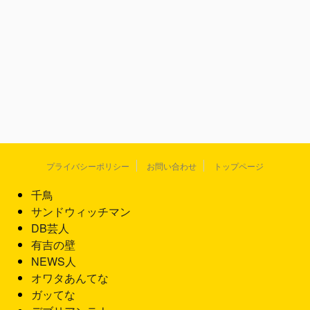
プライバシーポリシー
お問い合わせ
トップページ
千鳥
サンドウィッチマン
DB芸人
有吉の壁
NEWS人
オワタあんてな
ガッてな