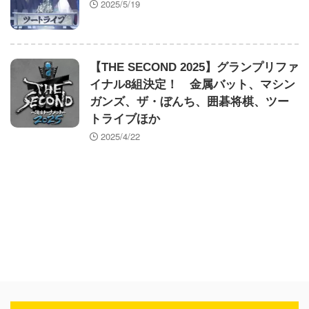
2025/5/19
【THE SECOND 2025】グランプリファ
イナル8組決定！ 金属バット、マシン
ガンズ、ザ・ぼんち、囲碁将棋、ツー
トライブほか
2025/4/22