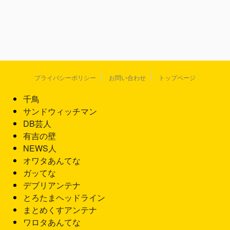
プライバシーポリシー
お問い合わせ
トップページ
千鳥
サンドウィッチマン
DB芸人
有吉の壁
NEWS人
オワタあんてな
ガッてな
デブリアンテナ
とろたまヘッドライン
まとめくすアンテナ
ワロタあんてな