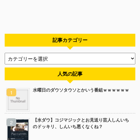
記事カテゴリー
人気の記事
水曜日のダウソタウソとかいう番組ｗｗｗｗｗｗ
【水ダウ】コジマジックとお見送り芸人しんいち
のドッキリ、しんいち悪くなくね？