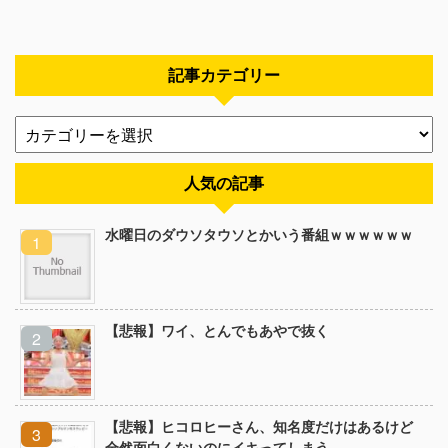
記事カテゴリー
人気の記事
水曜日のダウソタウソとかいう番組ｗｗｗｗｗｗ
【悲報】ワイ、とんでもあやで抜く
【悲報】ヒコロヒーさん、知名度だけはあるけど
全然面白くないのにイキってしまう