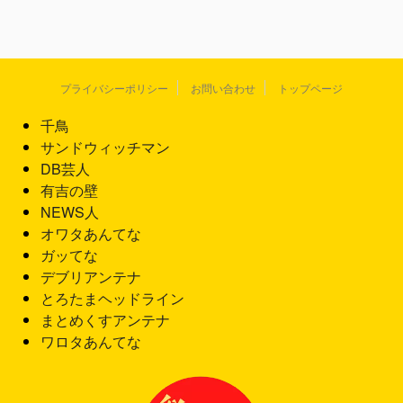
プライバシーポリシー
お問い合わせ
トップページ
千鳥
サンドウィッチマン
DB芸人
有吉の壁
NEWS人
オワタあんてな
ガッてな
デブリアンテナ
とろたまヘッドライン
まとめくすアンテナ
ワロタあんてな