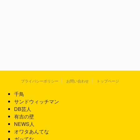
プライバシーポリシー
お問い合わせ
トップページ
千鳥
サンドウィッチマン
DB芸人
有吉の壁
NEWS人
オワタあんてな
ガッてな